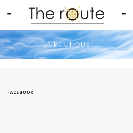
LA BOUTIQUE
FACEBOOK