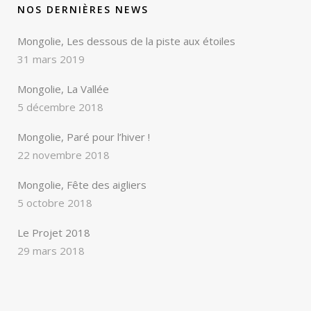
NOS DERNIÈRES NEWS
Mongolie, Les dessous de la piste aux étoiles
31 mars 2019
Mongolie, La Vallée
5 décembre 2018
Mongolie, Paré pour l’hiver !
22 novembre 2018
Mongolie, Fête des aigliers
5 octobre 2018
Le Projet 2018
29 mars 2018