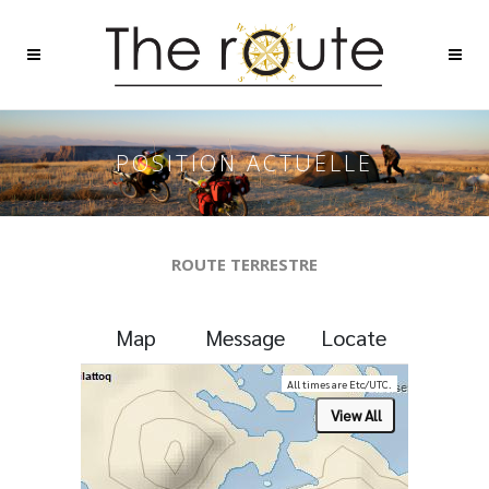
POSITION ACTUELLE
ROUTE TERRESTRE