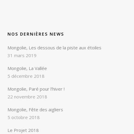
NOS DERNIÈRES NEWS
Mongolie, Les dessous de la piste aux étoiles
31 mars 2019
Mongolie, La Vallée
5 décembre 2018
Mongolie, Paré pour l’hiver !
22 novembre 2018
Mongolie, Fête des aigliers
5 octobre 2018
Le Projet 2018