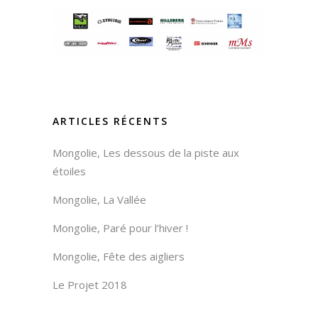
ARTICLES RÉCENTS
Mongolie, Les dessous de la piste aux
étoiles
Mongolie, La Vallée
Mongolie, Paré pour l’hiver !
Mongolie, Fête des aigliers
Le Projet 2018