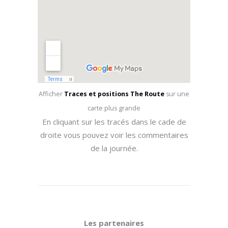
Afficher
Traces et positions The Route
sur une
carte plus grande
En cliquant sur les tracés dans le cade de
droite vous pouvez voir les commentaires
de la journée.
Les partenaires