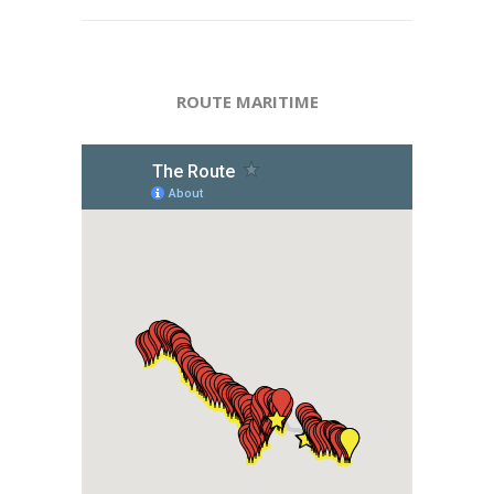
ROUTE MARITIME