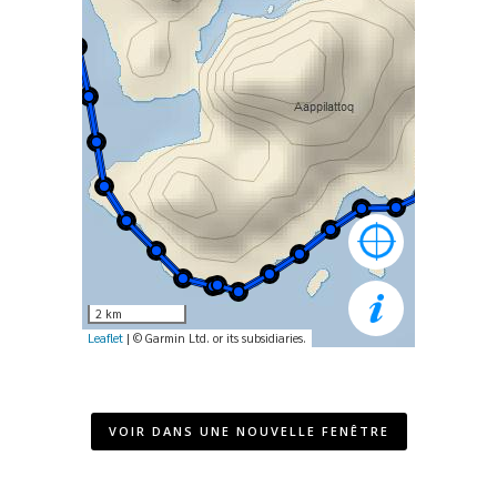
VOIR DANS UNE NOUVELLE FENÊTRE