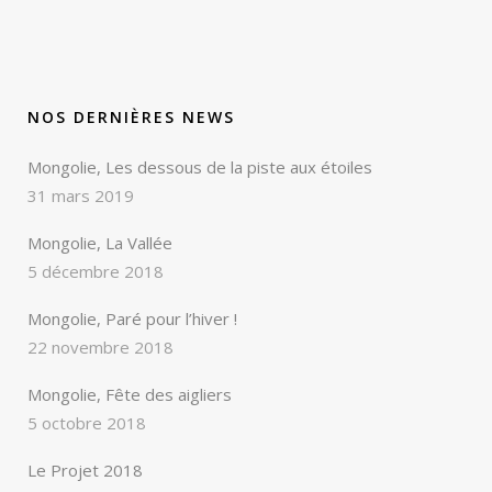
NOS DERNIÈRES NEWS
Mongolie, Les dessous de la piste aux étoiles
31 mars 2019
Mongolie, La Vallée
5 décembre 2018
Mongolie, Paré pour l’hiver !
22 novembre 2018
Mongolie, Fête des aigliers
5 octobre 2018
Le Projet 2018