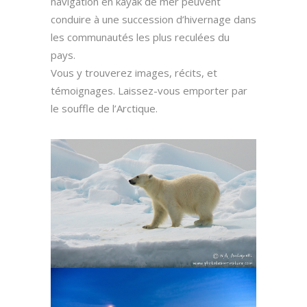
navigation en kayak de mer peuvent
conduire à une succession d’hivernage dans
les communautés les plus reculées du
pays.
Vous y trouverez images, récits, et
témoignages. Laissez-vous emporter par
le souffle de l’Arctique.