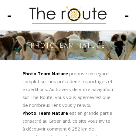
PHOTOTEAM NATURE
Photo Team Nature
propose un regard
complet sur nos précédents reportages et
expéditions. Au travers de votre navigation
sur The Route, vous vous apercevrez que
de nombreux liens vous y renvoi.
Photo Team Nature
est en grande partie
consacré au Groenland, ce site vous invite
à découvrir comment 6 252 km de