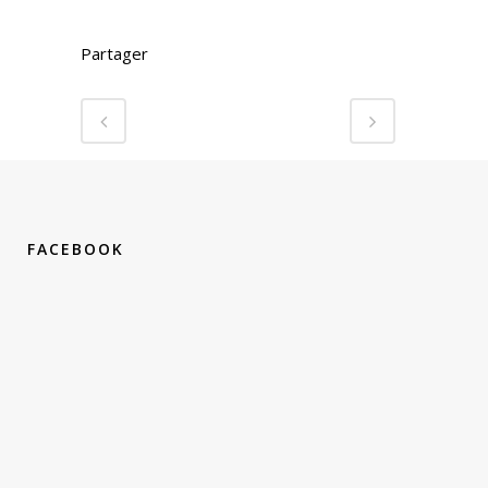
Partager
FACEBOOK