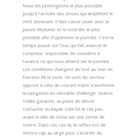
Nous les prolongeons le plus possible
jusqu’à l’arrivée des brises qui amplifient le
vent dominant. Il faut savoir jouer avec la
pause déjeuner et la retarder le plus
possible afin d’optimiser la journée. C’est le
temps passé sur l’eau qui fait avancer le
compteur. Impossible de connaître à
l’avance ce qui nous attend sur la journée.
Les conditions changent du tout au tout en
fonction de la zone. Un vent de secteur
opposé à celui du courant marin transforme
la navigation en véritable challenge. Séance
rodéo garantie, au point de devoir
s’attacher au kayak. Cela fut le cas peu
avant la ville de Ostia sur une sortie de
rivière. Dans ces cas-là, le reflex est de
mettre cap au large pour s’écarter du