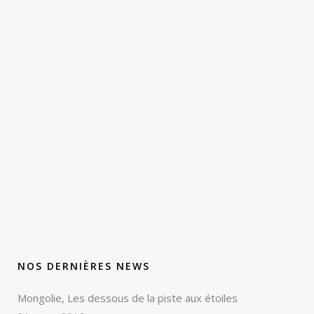
NOS DERNIÈRES NEWS
Mongolie, Les dessous de la piste aux étoiles