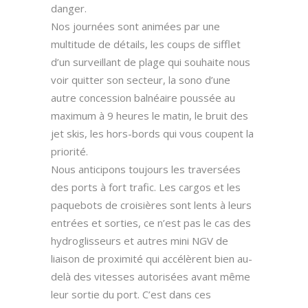
danger.
Nos journées sont animées par une
multitude de détails, les coups de sifflet
d’un surveillant de plage qui souhaite nous
voir quitter son secteur, la sono d’une
autre concession balnéaire poussée au
maximum à 9 heures le matin, le bruit des
jet skis, les hors-bords qui vous coupent la
priorité.
Nous anticipons toujours les traversées
des ports à fort trafic. Les cargos et les
paquebots de croisières sont lents à leurs
entrées et sorties, ce n’est pas le cas des
hydroglisseurs et autres mini NGV de
liaison de proximité qui accélèrent bien au-
delà des vitesses autorisées avant même
leur sortie du port. C’est dans ces