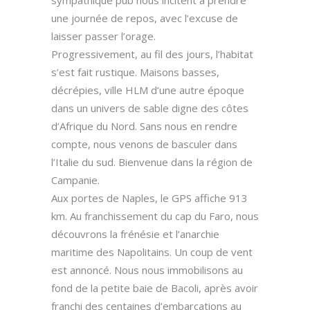
une journée de repos, avec l’excuse de
laisser passer l’orage.
Progressivement, au fil des jours, l’habitat
s’est fait rustique. Maisons basses,
décrépies, ville HLM d’une autre époque
dans un univers de sable digne des côtes
d’Afrique du Nord. Sans nous en rendre
compte, nous venons de basculer dans
l’Italie du sud. Bienvenue dans la région de
Campanie.
Aux portes de Naples, le GPS affiche 913
km. Au franchissement du cap du Faro, nous
découvrons la frénésie et l’anarchie
maritime des Napolitains. Un coup de vent
est annoncé. Nous nous immobilisons au
fond de la petite baie de Bacoli, après avoir
franchi des centaines d’embarcations au