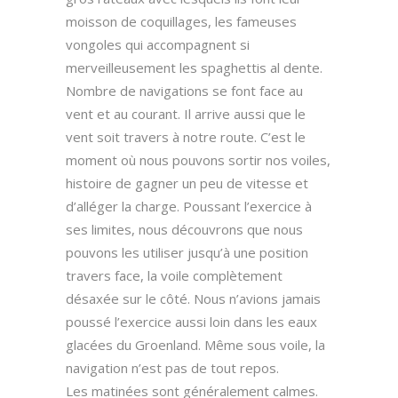
moisson de coquillages, les fameuses
vongoles qui accompagnent si
merveilleusement les spaghettis al dente.
Nombre de navigations se font face au
vent et au courant. Il arrive aussi que le
vent soit travers à notre route. C’est le
moment où nous pouvons sortir nos voiles,
histoire de gagner un peu de vitesse et
d’alléger la charge. Poussant l’exercice à
ses limites, nous découvrons que nous
pouvons les utiliser jusqu’à une position
travers face, la voile complètement
désaxée sur le côté. Nous n’avions jamais
poussé l’exercice aussi loin dans les eaux
glacées du Groenland. Même sous voile, la
navigation n’est pas de tout repos.
Les matinées sont généralement calmes.