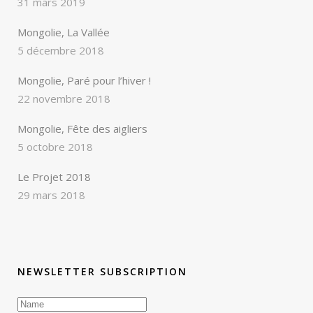
31 mars 2019
Mongolie, La Vallée
5 décembre 2018
Mongolie, Paré pour l’hiver !
22 novembre 2018
Mongolie, Fête des aigliers
5 octobre 2018
Le Projet 2018
29 mars 2018
NEWSLETTER SUBSCRIPTION