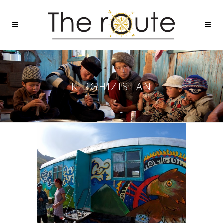
KIRGHIZISTAN