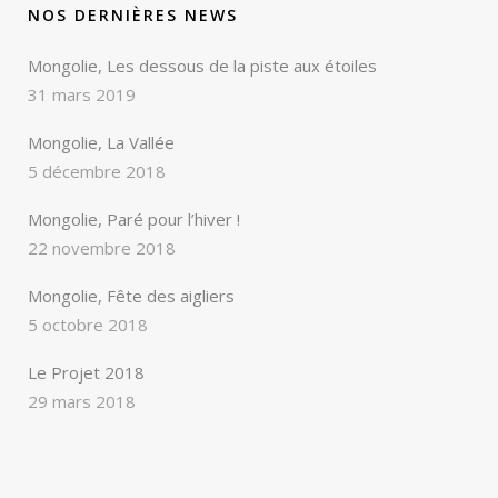
NOS DERNIÈRES NEWS
Mongolie, Les dessous de la piste aux étoiles
31 mars 2019
Mongolie, La Vallée
5 décembre 2018
Mongolie, Paré pour l’hiver !
22 novembre 2018
Mongolie, Fête des aigliers
5 octobre 2018
Le Projet 2018
29 mars 2018