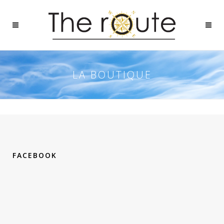
LA BOUTIQUE
FACEBOOK