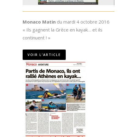
Monaco Matin
du mardi 4 octobre 2016
« Ils gagnent la Grèce en kayak… et ils
continuent ! »
VOIR L’ARTICLE