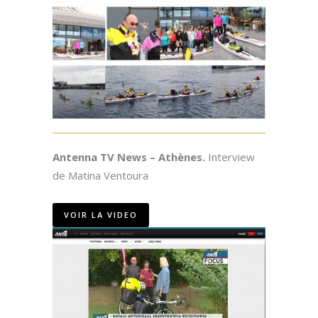
Antenna TV News – Athènes.
Interview
de Matina Ventoura
VOIR LA VIDEO