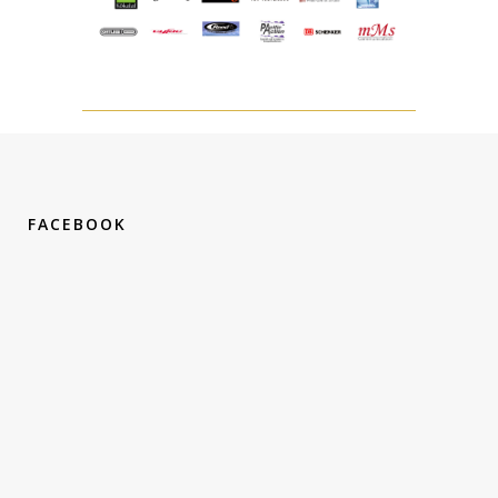
FACEBOOK