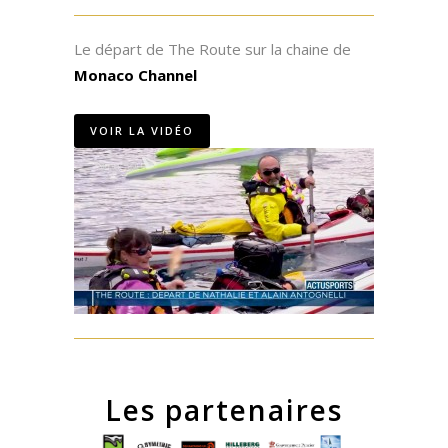
Le départ de The Route sur la chaine de
Monaco Channel
VOIR LA VIDÉO
Les partenaires