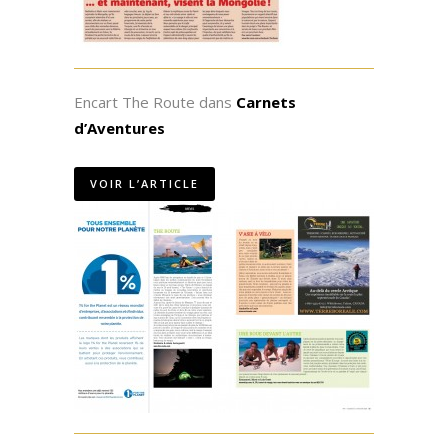
Encart The Route dans
Carnets
d’Aventures
VOIR L’ARTICLE