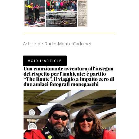
Article de Radio Monte Carlo.net
VOIR L’ARTICLE