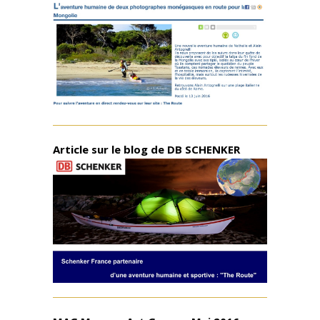
Article sur le blog de DB SCHENKER