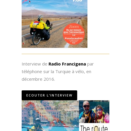
Interview de
Radio Francigena
par
téléphone sur la Turquie à vélo, en
décembre 2016.
ECOUTER L’INTERVIEW