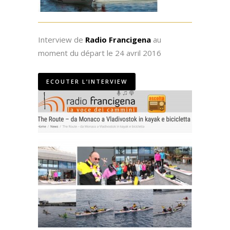
Interview de
Radio Francigena
au
moment du départ le 24 avril 2016
ECOUTER L’INTERVIEW