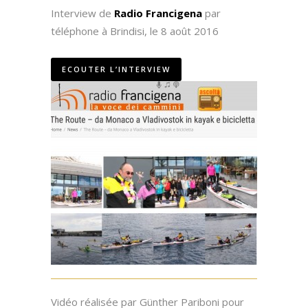
Interview de
Radio Francigena
par
téléphone à Brindisi, le 8 août 2016
ECOUTER L’INTERVIEW
Vidéo réalisée par Günther Pariboni pour