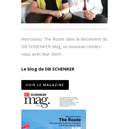
Retrouvez The Route dans le lancement du
DB SCHENKER Mag, un nouveau rendez-
vous avec leur client.
Le blog de DB SCHENKER
VOIR LE MAGAZINE