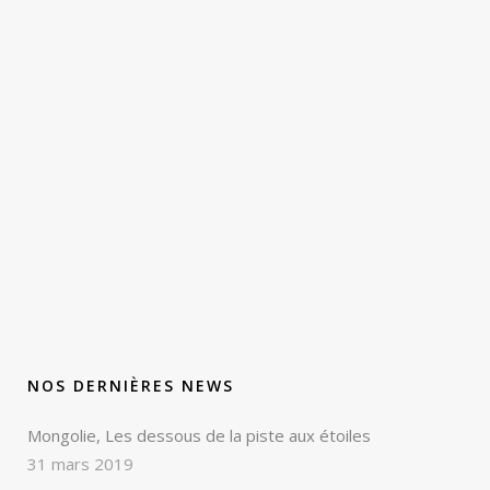
NOS DERNIÈRES NEWS
Mongolie, Les dessous de la piste aux étoiles
31 mars 2019