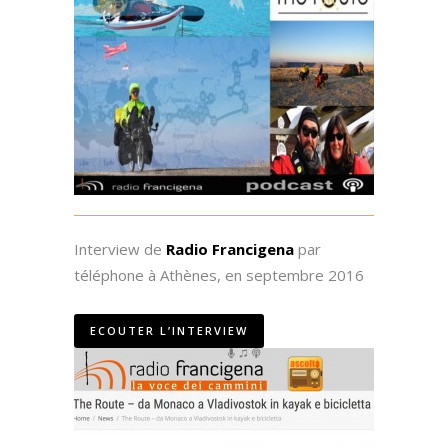
Interview de
Radio Francigena
par
téléphone à Athènes, en septembre 2016
ECOUTER L’INTERVIEW