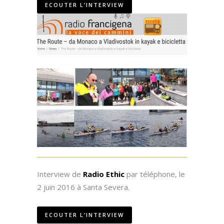
ECOUTER L’INTERVIEW
Interview de
Radio Ethic
par téléphone, le
2 juin 2016 à Santa Severa.
ECOUTER L’INTERVIEW