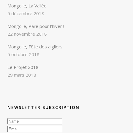
Mongolie, La Vallée
5 décembre 2018
Mongolie, Paré pour l’hiver !
22 novembre 2018
Mongolie, Fête des aigliers
5 octobre 2018
Le Projet 2018
29 mars 2018
NEWSLETTER SUBSCRIPTION