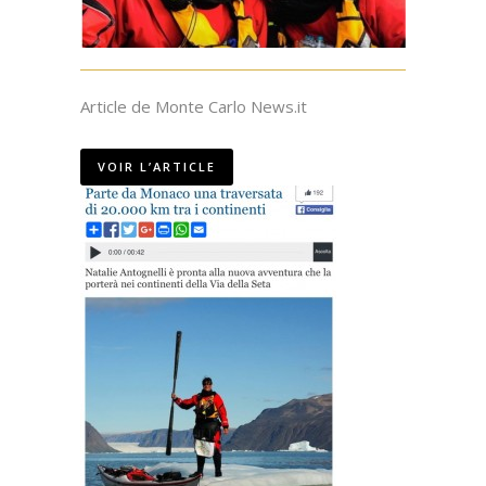
Article de Monte Carlo News.it
VOIR L’ARTICLE