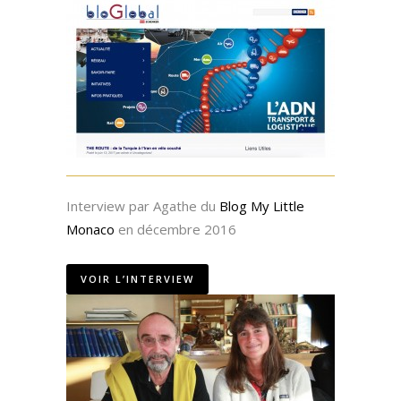
Interview par Agathe du
Blog My Little
Monaco
en décembre 2016
VOIR L’INTERVIEW