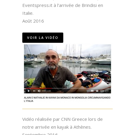
Eventspress.it à l’arrivée de Brindisi en
Italie.
Août 2016
VOIR LA VIDÉO
Vidéo réalisée par CNN Greece lors de
notre arrivée en kayak à Athènes.
Septembre 2016