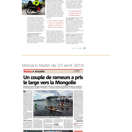
Monaco Matin du 25 avril 2016