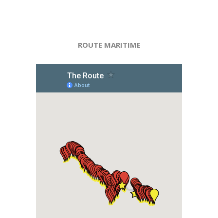
ROUTE MARITIME