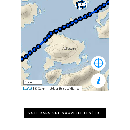
VOIR DANS UNE NOUVELLE FENÊTRE