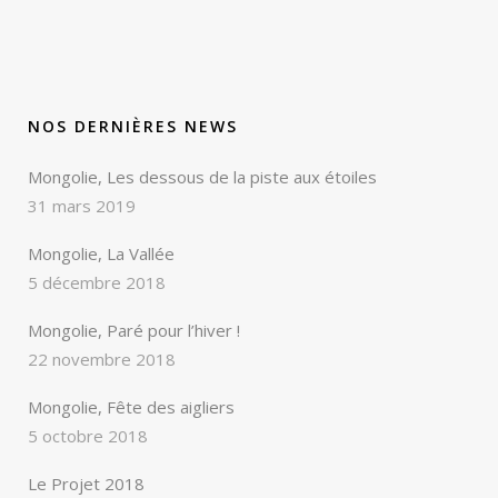
NOS DERNIÈRES NEWS
Mongolie, Les dessous de la piste aux étoiles
31 mars 2019
Mongolie, La Vallée
5 décembre 2018
Mongolie, Paré pour l’hiver !
22 novembre 2018
Mongolie, Fête des aigliers
5 octobre 2018
Le Projet 2018