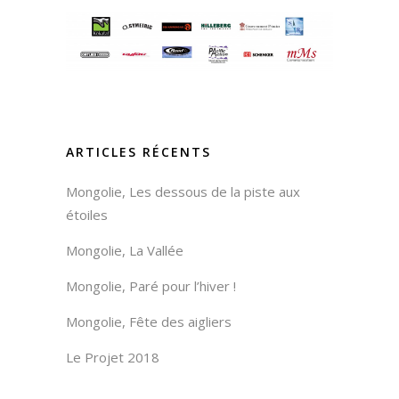
ARTICLES RÉCENTS
Mongolie, Les dessous de la piste aux
étoiles
Mongolie, La Vallée
Mongolie, Paré pour l’hiver !
Mongolie, Fête des aigliers
Le Projet 2018