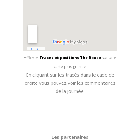
Afficher
Traces et positions The Route
sur une
carte plus grande
En cliquant sur les tracés dans le cade de
droite vous pouvez voir les commentaires
de la journée.
Les partenaires