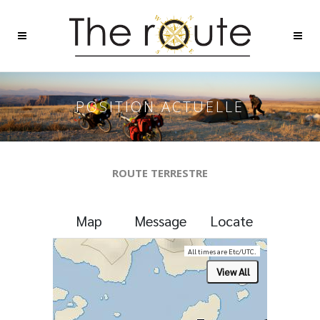
POSITION ACTUELLE
ROUTE TERRESTRE