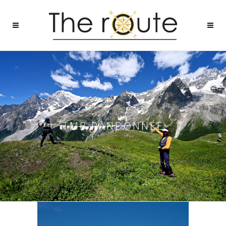
TMB RANDONNÉE