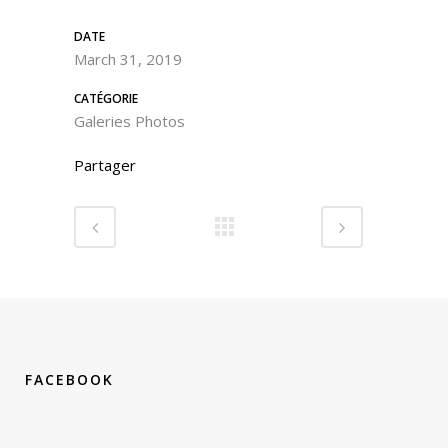
DATE
March 31, 2019
CATÉGORIE
Galeries Photos
Partager
FACEBOOK