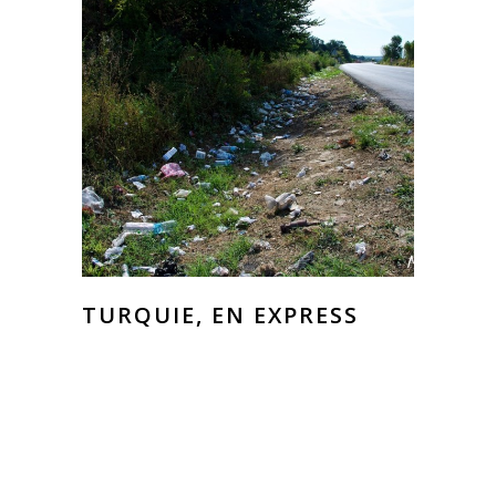
TURQUIE, EN EXPRESS