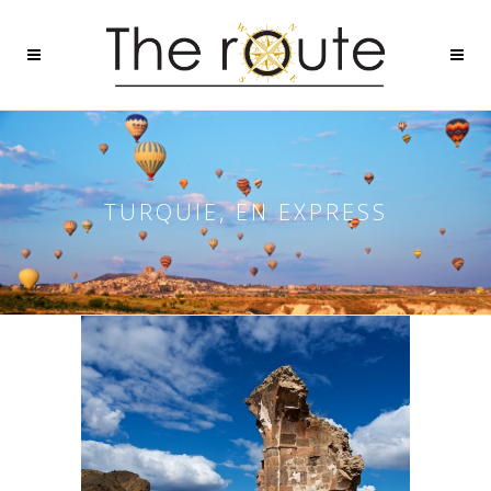
TURQUIE, EN EXPRESS