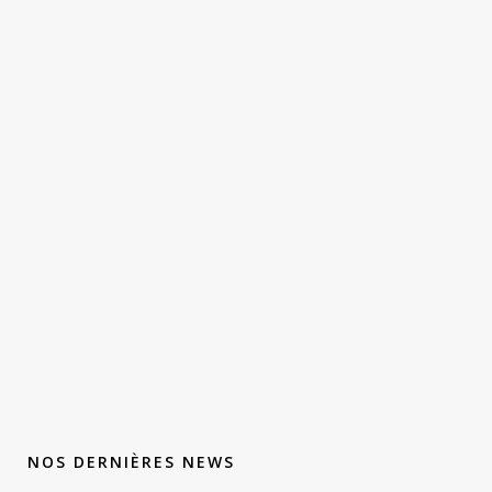
NOS DERNIÈRES NEWS