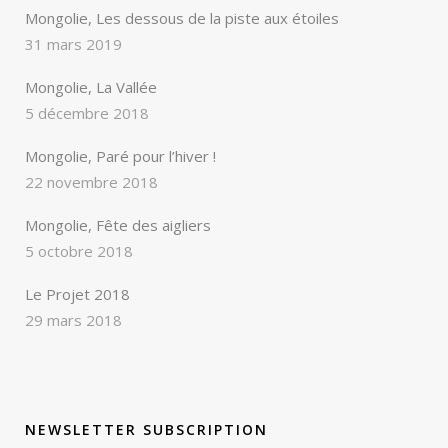
Mongolie, Les dessous de la piste aux étoiles
31 mars 2019
Mongolie, La Vallée
5 décembre 2018
Mongolie, Paré pour l’hiver !
22 novembre 2018
Mongolie, Fête des aigliers
5 octobre 2018
Le Projet 2018
29 mars 2018
NEWSLETTER SUBSCRIPTION