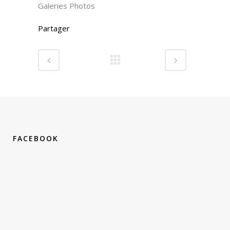
Galeries Photos
Partager
FACEBOOK