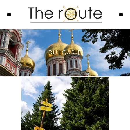
BULGARIE