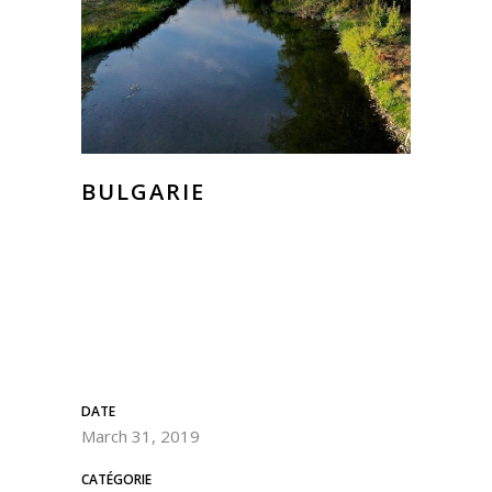
BULGARIE
DATE
March 31, 2019
CATÉGORIE