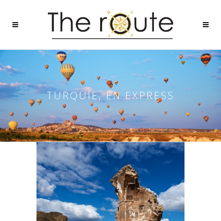
TURQUIE, EN EXPRESS