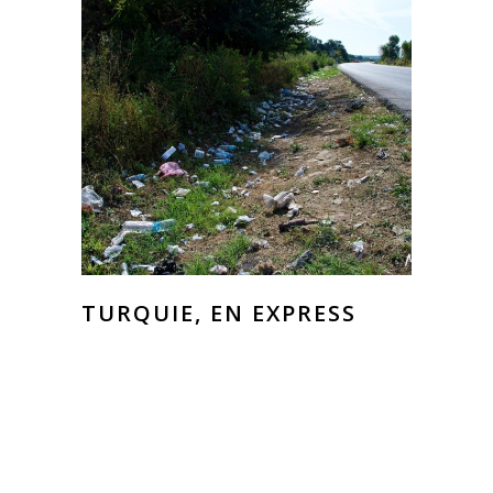
TURQUIE, EN EXPRESS