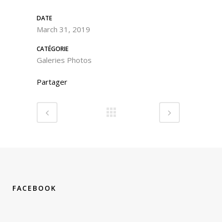
DATE
March 31, 2019
CATÉGORIE
Galeries Photos
Partager
FACEBOOK