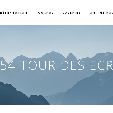
RÉSENTATION
JOURNAL
GALERIES
ON THE RO
 54 TOUR DES ECR