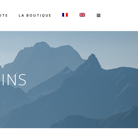
UTE
LA BOUTIQUE
INS