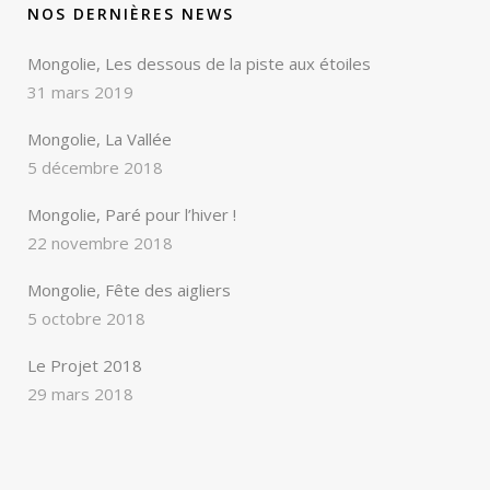
NOS DERNIÈRES NEWS
Mongolie, Les dessous de la piste aux étoiles
31 mars 2019
Mongolie, La Vallée
5 décembre 2018
Mongolie, Paré pour l’hiver !
22 novembre 2018
Mongolie, Fête des aigliers
5 octobre 2018
Le Projet 2018
29 mars 2018