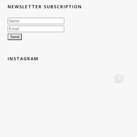
NEWSLETTER SUBSCRIPTION
INSTAGRAM
therouteantognelli