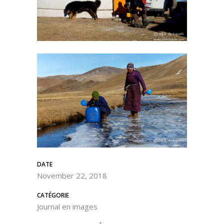
DATE
November 22, 2018
CATÉGORIE
Journal en images