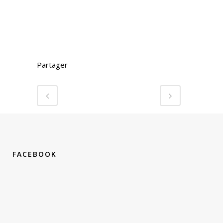
Partager
FACEBOOK