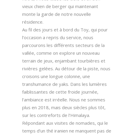
vieux chien de berger qui maintenant
monte la garde de notre nouvelle
résidence.
Au fil des jours et à bord du Toy, qui pour
l’occasion a repris du service, nous
parcourons les différents secteurs de la
vallée, comme on explore un nouveau
terrain de jeux, enjambant tourbières et
rivières gelées. Au détour de la piste, nous
croisons une longue colonne, une
transhumance de yaks. Dans les lumières
faiblissantes de cette froide journée,
l’ambiance est irréelle. Nous ne sommes
plus en 2018, mais deux siècles plus tôt,
sur les contreforts de l’Himalaya.
Répondant aux visites de nomades, qui le
temps d’un thé iranien ne manquent pas de