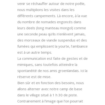
venir se réchauffer autour de notre poêle,
nous multiplions les visites dans les
différents campements. Là encore, à la vue
du nombre de nomades engoncés dans
leurs deels (long manteau mongol) comme
une seconde peau qu’ils n’enlèvent jamais,
des morceaux de viande suspendus et des
fumées qui emplissent la yourte, l’ambiance
est à un autre temps.
La communication est faite de gestes et de
mimiques, sans toutefois atteindre la
spontanéité de nos amis groenlandais. Ici la
réserve est de mise.
Bien sûr et en fonction des besoins, nous
allons alterner avec notre camp de base
dans le village situé à 1 h 30 de piste.
Contrairement à l’image que l’on pourrait