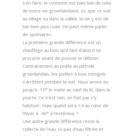
s’en faire, le contexte est bien loin de celui
de notre vie groenlandaise. Ici, que ce soit
au village ou dans la vallée, la vie y est de
loin bien plus rude. On peut même parler
de «primaire».
La première grande différence est un
chauffage au bois qu’il faut d’abord se
procurer avant de pouvoir le débiter.
Contrairement au poêle au pétrole
groenlandais, les poêles à bois mongols
s’arrêtent pendant la nuit. Nous avons eu
jusqu’à -10° le matin au saut du lit, dans la
yourte. Ce n’est rien, on finit par s’y
habituer, mais quand sera-t-il au cœur de
l’hiver à -40° à l’extérieur ?
Une autre grande différence reste la
collecte de l’eau. Ici pas d’eau filtrée et