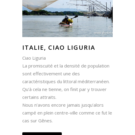
ITALIE, CIAO LIGURIA
Ciao Liguria
La promiscuité et la densité de population
sont effectivement une des
caractéristiques du littoral méditerranéen.
Qu’à cela ne tienne, on finit par y trouver
certains attraits.
Nous n’avons encore jamais jusqu’alors
campé en plein centre-ville comme ce fut le
cas sur Gênes.