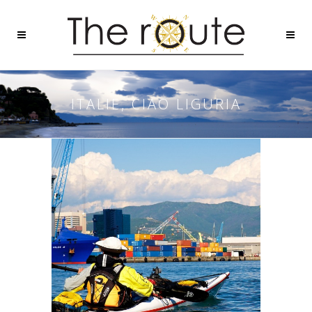
ITALIE, CIAO LIGURIA