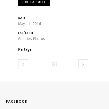
LIRE LA SUITE
DATE
May 11, 2016
CATÉGORIE
Galeries Photos
Partager
FACEBOOK