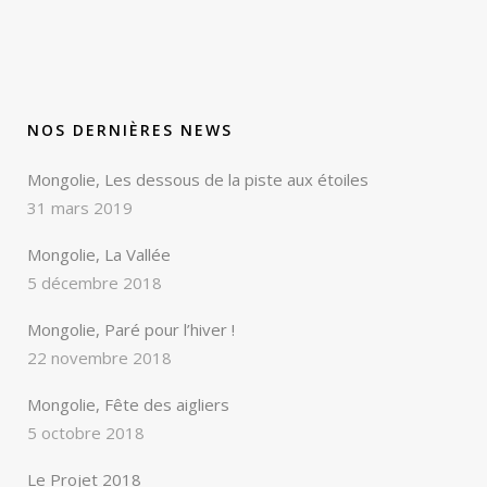
NOS DERNIÈRES NEWS
Mongolie, Les dessous de la piste aux étoiles
31 mars 2019
Mongolie, La Vallée
5 décembre 2018
Mongolie, Paré pour l’hiver !
22 novembre 2018
Mongolie, Fête des aigliers
5 octobre 2018
Le Projet 2018