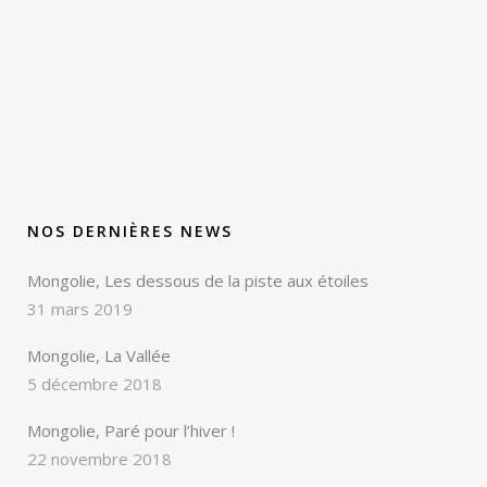
NOS DERNIÈRES NEWS
Mongolie, Les dessous de la piste aux étoiles
31 mars 2019
Mongolie, La Vallée
5 décembre 2018
Mongolie, Paré pour l’hiver !
22 novembre 2018