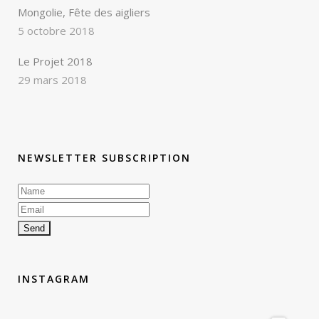
Mongolie, Fête des aigliers
5 octobre 2018
Le Projet 2018
29 mars 2018
NEWSLETTER SUBSCRIPTION
INSTAGRAM