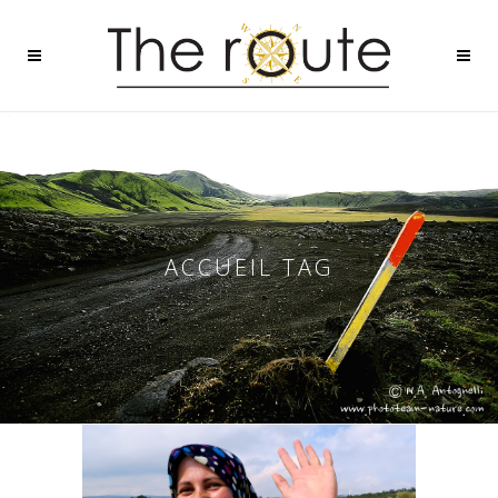
ACCUEIL TAG