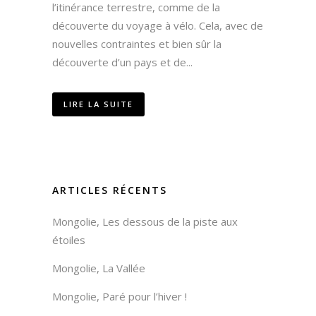
l’itinérance terrestre, comme de la
découverte du voyage à vélo. Cela, avec de
nouvelles contraintes et bien sûr la
découverte d’un pays et de...
LIRE LA SUITE
ARTICLES RÉCENTS
Mongolie, Les dessous de la piste aux
étoiles
Mongolie, La Vallée
Mongolie, Paré pour l’hiver !