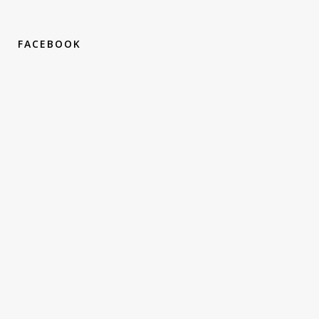
FACEBOOK