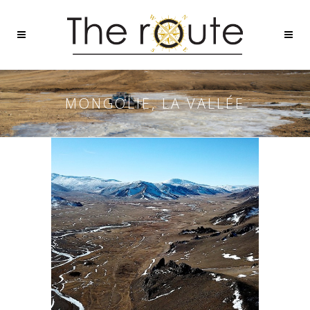
MONGOLIE, LA VALLÉE