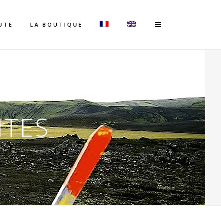
UTE
LA BOUTIQUE
NTES