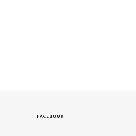
FACEBOOK