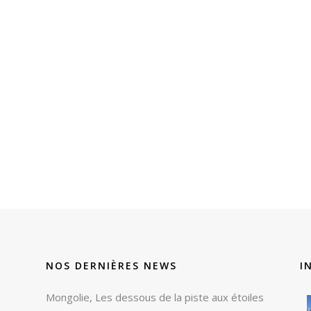
NOS DERNIÈRES NEWS
I
Mongolie, Les dessous de la piste aux étoiles