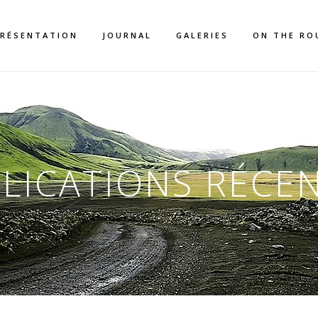
RÉSENTATION
JOURNAL
GALERIES
ON THE RO
LICATIONS RÉCE