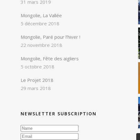
31 mars 2019
Mongolie, La Vallée
5 décembre 2018
Mongolie, Paré pour l’hiver !
22 novembre 2018
Mongolie, Fête des aigliers
5 octobre 2018
Le Projet 2018
29 mars 2018
NEWSLETTER SUBSCRIPTION