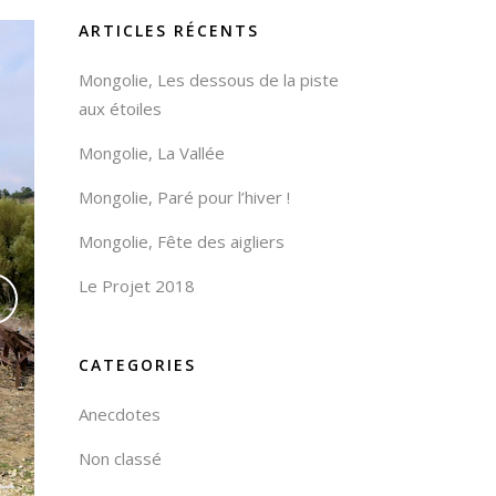
ARTICLES RÉCENTS
Mongolie, Les dessous de la piste
aux étoiles
Mongolie, La Vallée
Mongolie, Paré pour l’hiver !
Mongolie, Fête des aigliers
Le Projet 2018
CATEGORIES
Anecdotes
Non classé