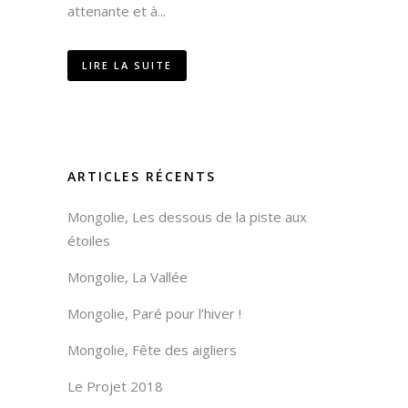
attenante et à...
LIRE LA SUITE
ARTICLES RÉCENTS
Mongolie, Les dessous de la piste aux
étoiles
Mongolie, La Vallée
Mongolie, Paré pour l’hiver !
Mongolie, Fête des aigliers
Le Projet 2018