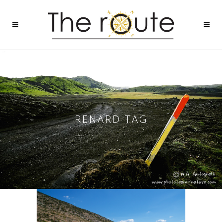
RENARD TAG