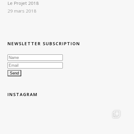
Le Projet 2018
29 mars 2018
NEWSLETTER SUBSCRIPTION
INSTAGRAM
therouteantognelli