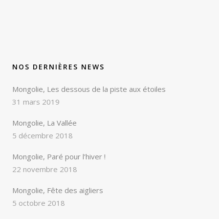
NOS DERNIÈRES NEWS
Mongolie, Les dessous de la piste aux étoiles
31 mars 2019
Mongolie, La Vallée
5 décembre 2018
Mongolie, Paré pour l’hiver !
22 novembre 2018
Mongolie, Fête des aigliers
5 octobre 2018