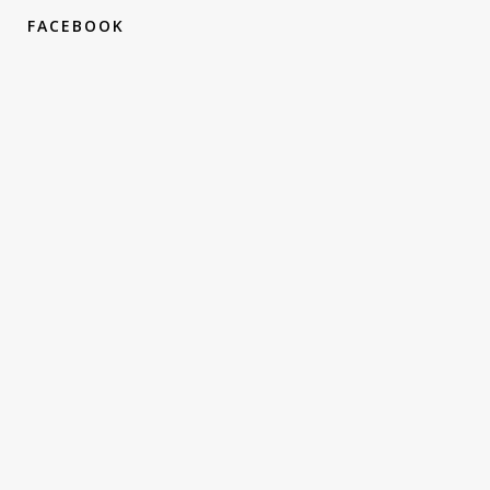
FACEBOOK