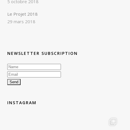
5 octobre 2018
Le Projet 2018
29 mars 2018
NEWSLETTER SUBSCRIPTION
INSTAGRAM
therouteantognelli