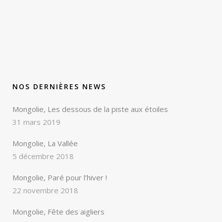
NOS DERNIÈRES NEWS
Mongolie, Les dessous de la piste aux étoiles
31 mars 2019
Mongolie, La Vallée
5 décembre 2018
Mongolie, Paré pour l’hiver !
22 novembre 2018
Mongolie, Fête des aigliers