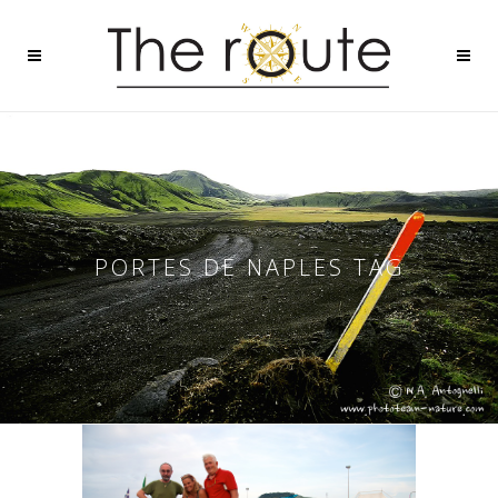
PORTES DE NAPLES TAG