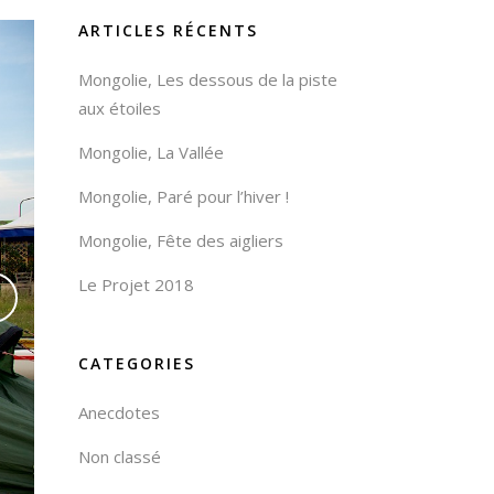
ARTICLES RÉCENTS
Mongolie, Les dessous de la piste
aux étoiles
Mongolie, La Vallée
Mongolie, Paré pour l’hiver !
Mongolie, Fête des aigliers
Le Projet 2018
CATEGORIES
Anecdotes
Non classé