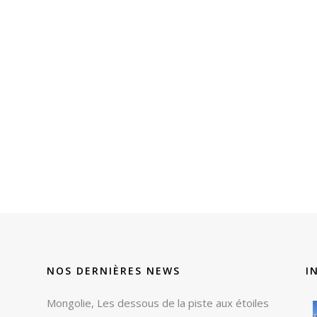
NOS DERNIÈRES NEWS
I
Mongolie, Les dessous de la piste aux étoiles