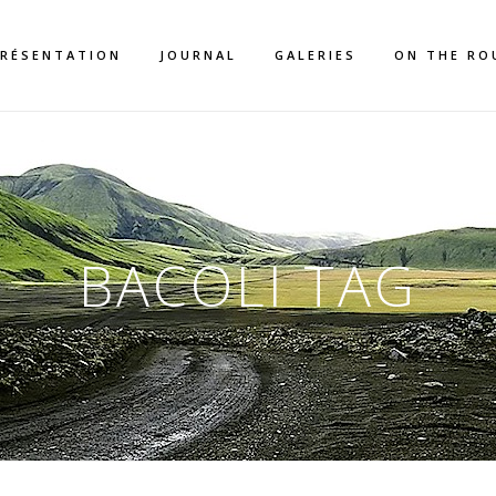
RÉSENTATION
JOURNAL
GALERIES
ON THE RO
BACOLI TAG