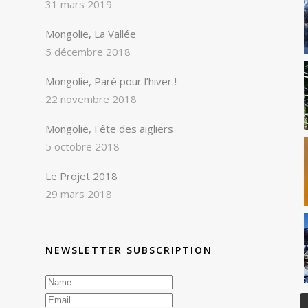
31 mars 2019
Mongolie, La Vallée
5 décembre 2018
Mongolie, Paré pour l’hiver !
22 novembre 2018
Mongolie, Fête des aigliers
5 octobre 2018
Le Projet 2018
29 mars 2018
NEWSLETTER SUBSCRIPTION