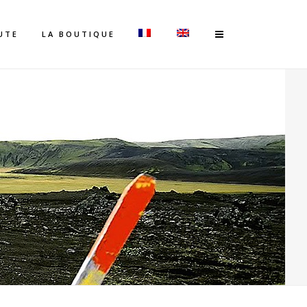
UTE
LA BOUTIQUE