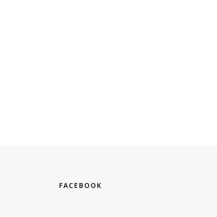
FACEBOOK