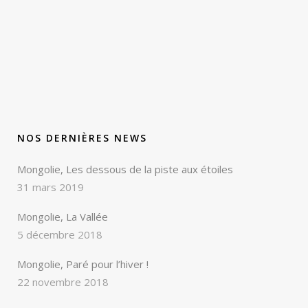
NOS DERNIÈRES NEWS
Mongolie, Les dessous de la piste aux étoiles
31 mars 2019
Mongolie, La Vallée
5 décembre 2018
Mongolie, Paré pour l’hiver !
22 novembre 2018