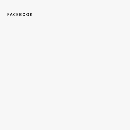
FACEBOOK