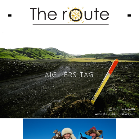
AIGLIERS TAG