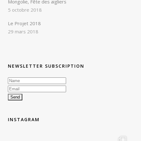
Mongolie, Fête des aigliers
5 octobre 2018
Le Projet 2018
29 mars 2018
NEWSLETTER SUBSCRIPTION
INSTAGRAM
therouteantognelli