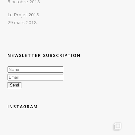
5 octobre 2018
Le Projet 2018
29 mars 2018
NEWSLETTER SUBSCRIPTION
INSTAGRAM
therouteantognelli