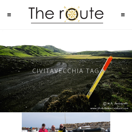
CIVITAVECCHIA TAG