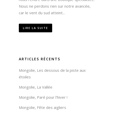
Nous ne perdons rien sur notre avancée,
car le vent du sud atteint...
LIRE LA SUITE
ARTICLES RÉCENTS
Mongolie, Les dessous de la piste aux
étoiles
Mongolie, La Vallée
Mongolie, Paré pour l’hiver !
Mongolie, Fête des aigliers