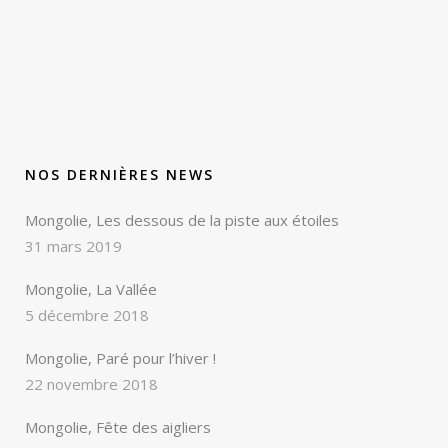
NOS DERNIÈRES NEWS
Mongolie, Les dessous de la piste aux étoiles
31 mars 2019
Mongolie, La Vallée
5 décembre 2018
Mongolie, Paré pour l’hiver !
22 novembre 2018
Mongolie, Fête des aigliers