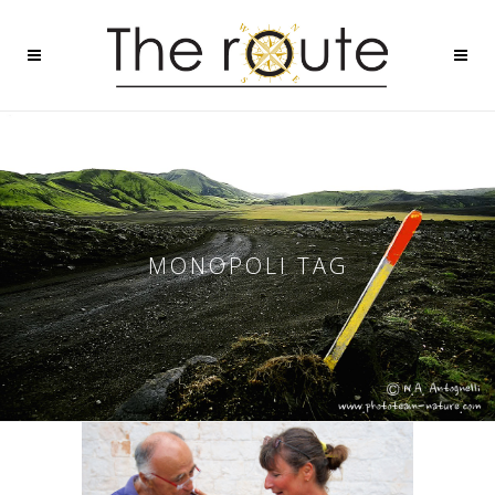
MONOPOLI TAG