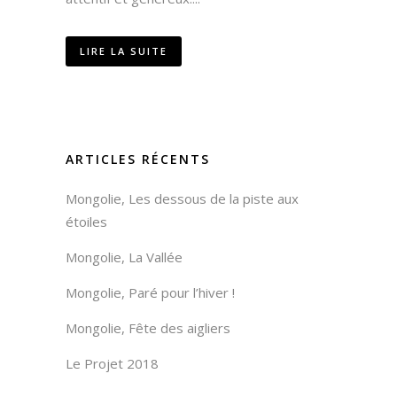
LIRE LA SUITE
ARTICLES RÉCENTS
Mongolie, Les dessous de la piste aux
étoiles
Mongolie, La Vallée
Mongolie, Paré pour l’hiver !
Mongolie, Fête des aigliers
Le Projet 2018