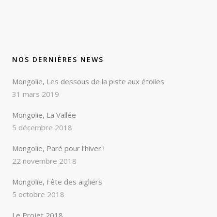
NOS DERNIÈRES NEWS
Mongolie, Les dessous de la piste aux étoiles
31 mars 2019
Mongolie, La Vallée
5 décembre 2018
Mongolie, Paré pour l’hiver !
22 novembre 2018
Mongolie, Fête des aigliers
5 octobre 2018
Le Projet 2018