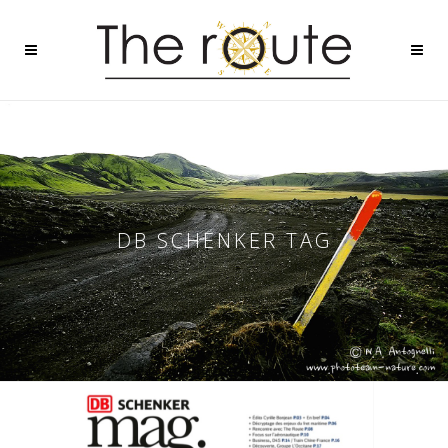
DB SCHENKER TAG