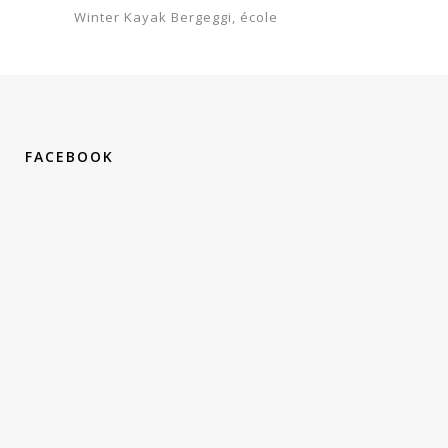
Winter Kayak Bergeggi
école
FACEBOOK