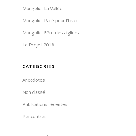
Mongolie, La Vallée
Mongolie, Paré pour l’hiver !
Mongolie, Fête des aigliers
Le Projet 2018
CATEGORIES
Anecdotes
Non classé
Publications récentes
Rencontres