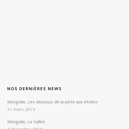
NOS DERNIÈRES NEWS
Mongolie, Les dessous de la piste aux étoiles
31 mars 2019
Mongolie, La Vallée