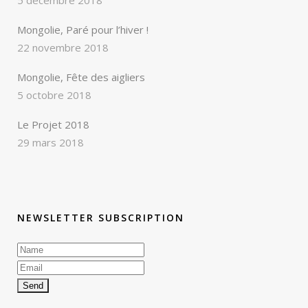
5 décembre 2018
Mongolie, Paré pour l’hiver !
22 novembre 2018
Mongolie, Fête des aigliers
5 octobre 2018
Le Projet 2018
29 mars 2018
NEWSLETTER SUBSCRIPTION