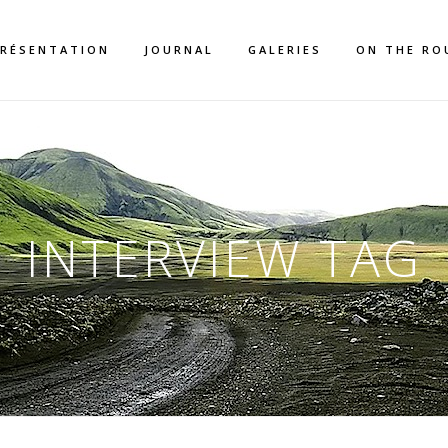
RÉSENTATION
JOURNAL
GALERIES
ON THE RO
INTERVIEW TAG