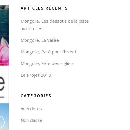
ARTICLES RÉCENTS
Mongolie, Les dessous de la piste
aux étoiles
Mongolie, La Vallée
Mongolie, Paré pour l’hiver !
Mongolie, Fête des aigliers
Le Projet 2018
CATEGORIES
Anecdotes
Non classé