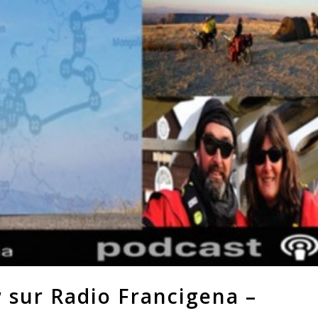
 sur Radio Francigena –