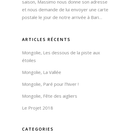
saison, Massimo nous donne son adresse
et nous demande de lui envoyer une carte
postale le jour de notre arrivée à Bari…
ARTICLES RÉCENTS
Mongolie, Les dessous de la piste aux
étoiles
Mongolie, La Vallée
Mongolie, Paré pour l’hiver !
Mongolie, Fête des aigliers
Le Projet 2018
CATEGORIES