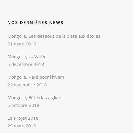
NOS DERNIÈRES NEWS
Mongolie, Les dessous de la piste aux étoiles
31 mars 2019
Mongolie, La Vallée
5 décembre 2018
Mongolie, Paré pour l’hiver !
22 novembre 2018
Mongolie, Fête des aigliers
5 octobre 2018
Le Projet 2018
29 mars 2018