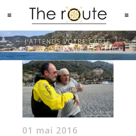
J’ATTENDS VOTRE CARTE
POSTALE
01 mai 2016