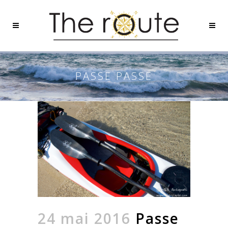
PASSE PASSE
24 mai 2016
Passe