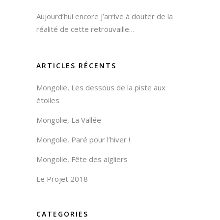
Aujourd’hui encore j’arrive à douter de la
réalité de cette retrouvaille…
ARTICLES RÉCENTS
Mongolie, Les dessous de la piste aux
étoiles
Mongolie, La Vallée
Mongolie, Paré pour l’hiver !
Mongolie, Fête des aigliers
Le Projet 2018
CATEGORIES