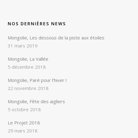
NOS DERNIÈRES NEWS
Mongolie, Les dessous de la piste aux étoiles
31 mars 2019
Mongolie, La Vallée
5 décembre 2018
Mongolie, Paré pour l’hiver !
22 novembre 2018
Mongolie, Fête des aigliers
5 octobre 2018
Le Projet 2018
29 mars 2018