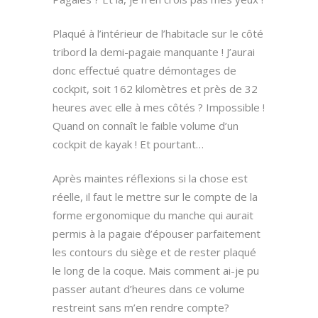
Plaqué à l’intérieur de l’habitacle sur le côté
tribord la demi-pagaie manquante ! J’aurai
donc effectué quatre démontages de
cockpit, soit 162 kilomètres et près de 32
heures avec elle à mes côtés ? Impossible !
Quand on connaît le faible volume d’un
cockpit de kayak ! Et pourtant…
Après maintes réflexions si la chose est
réelle, il faut le mettre sur le compte de la
forme ergonomique du manche qui aurait
permis à la pagaie d’épouser parfaitement
les contours du siège et de rester plaqué
le long de la coque. Mais comment ai-je pu
passer autant d’heures dans ce volume
restreint sans m’en rendre compte?