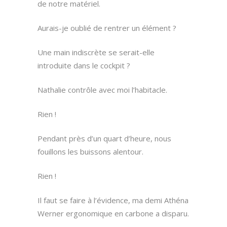
de notre matériel.
Aurais-je oublié de rentrer un élément ?
Une main indiscrète se serait-elle
introduite dans le cockpit ?
Nathalie contrôle avec moi l’habitacle.
Rien !
Pendant près d’un quart d’heure, nous
fouillons les buissons alentour.
Rien !
Il faut se faire à l’évidence, ma demi Athéna
Werner ergonomique en carbone a disparu.