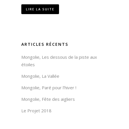
LIRE LA SUITE
ARTICLES RÉCENTS
Mongolie, Les dessous de la piste aux
étoiles
Mongolie, La Vallée
Mongolie, Paré pour l’hiver !
Mongolie, Fête des aigliers
Le Projet 2018