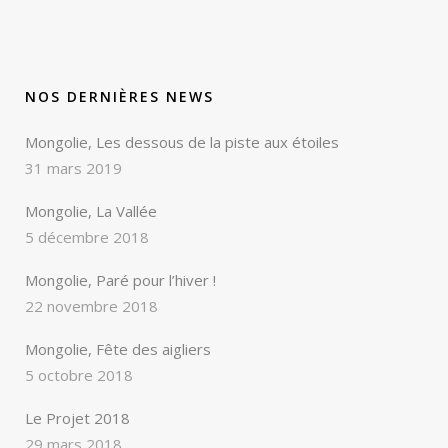
NOS DERNIÈRES NEWS
Mongolie, Les dessous de la piste aux étoiles
31 mars 2019
Mongolie, La Vallée
5 décembre 2018
Mongolie, Paré pour l’hiver !
22 novembre 2018
Mongolie, Fête des aigliers
5 octobre 2018
Le Projet 2018
29 mars 2018