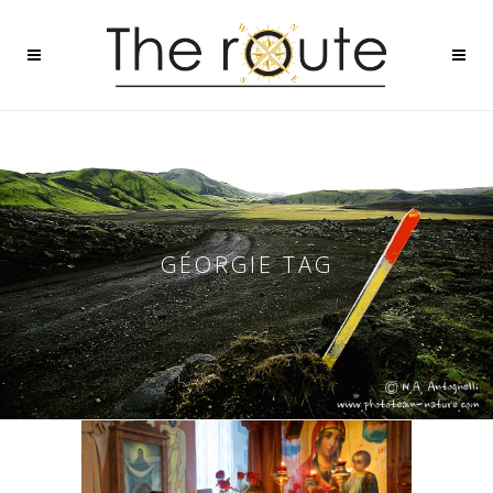
GÉORGIE TAG