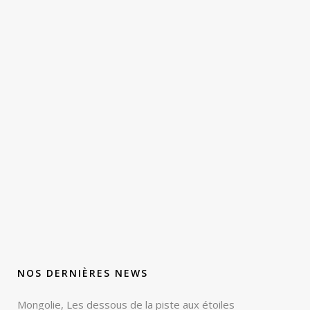
NOS DERNIÈRES NEWS
Mongolie, Les dessous de la piste aux étoiles