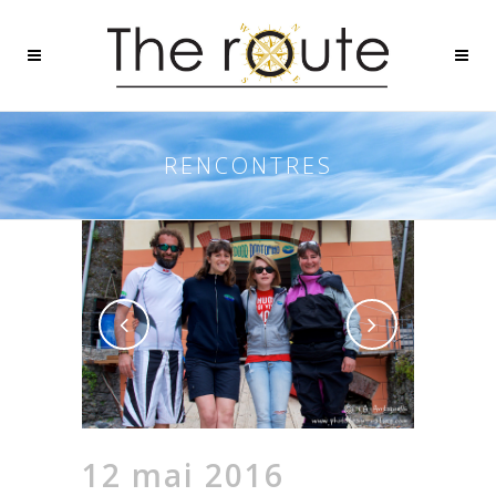
RENCONTRES
12 mai 2016