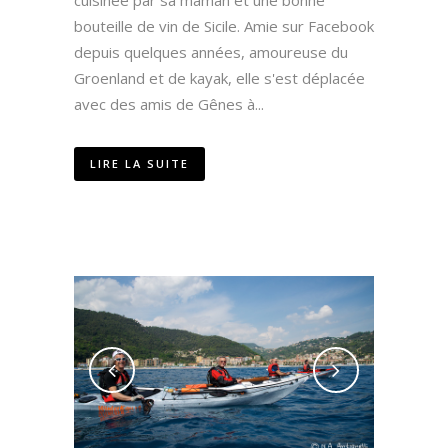
cuisinée par sa maman et une bonne
bouteille de vin de Sicile. Amie sur Facebook
depuis quelques années, amoureuse du
Groenland et de kayak, elle s'est déplacée
avec des amis de Gênes à...
LIRE LA SUITE