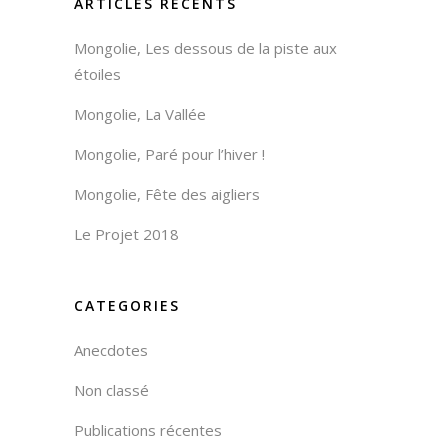
ARTICLES RÉCENTS
Mongolie, Les dessous de la piste aux
étoiles
Mongolie, La Vallée
Mongolie, Paré pour l’hiver !
Mongolie, Fête des aigliers
Le Projet 2018
CATEGORIES
Anecdotes
Non classé
Publications récentes