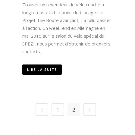
Trouver un revendeur de vélo couché a
longtemps était le point de blocage. Le
Projet The Route avançant, il a fallu passer
à l’action. Un week-end en Allemagne en
mai 2015 sur le salon du vélo spécial du
SPEZI, nous permet d’obtenir de premiers
contacts....
LIRE LA SUITE
1
2