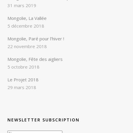
31 mars 2019
Mongolie, La Vallée
5 décembre 2018
Mongolie, Paré pour l’hiver !
22 novembre 2018
Mongolie, Fête des aigliers
5 octobre 2018
Le Projet 2018
29 mars 2018
NEWSLETTER SUBSCRIPTION