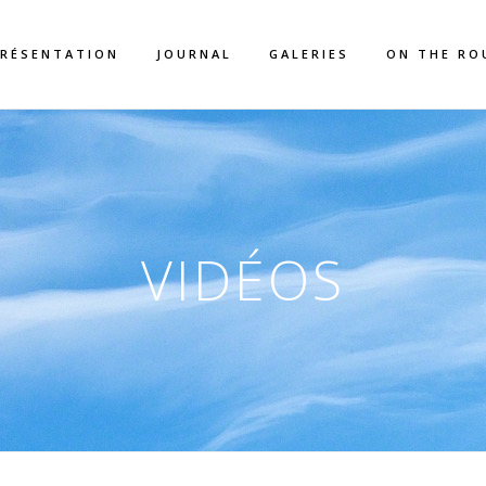
RÉSENTATION
JOURNAL
GALERIES
ON THE RO
VIDÉOS