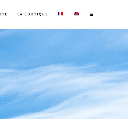
UTE
LA BOUTIQUE