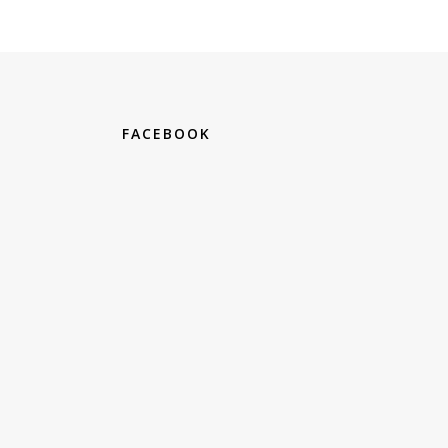
FACEBOOK