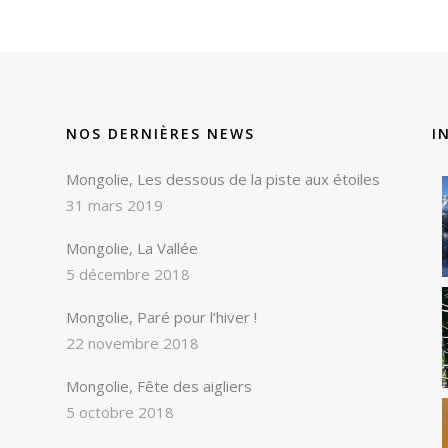
NOS DERNIÈRES NEWS
I
Mongolie, Les dessous de la piste aux étoiles
31 mars 2019
Mongolie, La Vallée
5 décembre 2018
Mongolie, Paré pour l’hiver !
22 novembre 2018
Mongolie, Fête des aigliers
5 octobre 2018