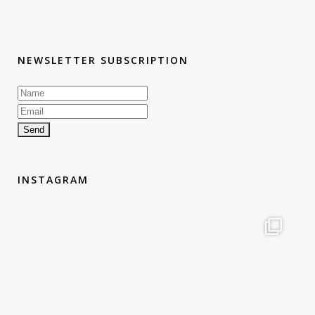
NEWSLETTER SUBSCRIPTION
INSTAGRAM
therouteantognelli