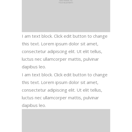
I am text block. Click edit button to change
this text. Lorem ipsum dolor sit amet,
consectetur adipiscing elit. Ut elit tellus,
luctus nec ullamcorper mattis, pulvinar
dapibus leo.
I am text block. Click edit button to change
this text. Lorem ipsum dolor sit amet,
consectetur adipiscing elit. Ut elit tellus,
luctus nec ullamcorper mattis, pulvinar
dapibus leo.