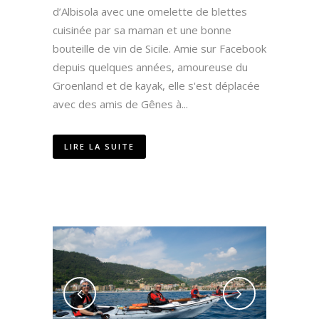
d’Albisola avec une omelette de blettes
cuisinée par sa maman et une bonne
bouteille de vin de Sicile. Amie sur Facebook
depuis quelques années, amoureuse du
Groenland et de kayak, elle s'est déplacée
avec des amis de Gênes à...
LIRE LA SUITE