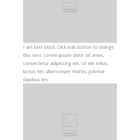
I am text block. Click edit button to change
this text. Lorem ipsum dolor sit amet,
consectetur adipiscing elit. Ut elit tellus,
luctus nec ullamcorper mattis, pulvinar
dapibus leo.