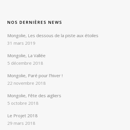
NOS DERNIÈRES NEWS
Mongolie, Les dessous de la piste aux étoiles
31 mars 2019
Mongolie, La Vallée
5 décembre 2018
Mongolie, Paré pour l’hiver !
22 novembre 2018
Mongolie, Fête des aigliers
5 octobre 2018
Le Projet 2018
29 mars 2018