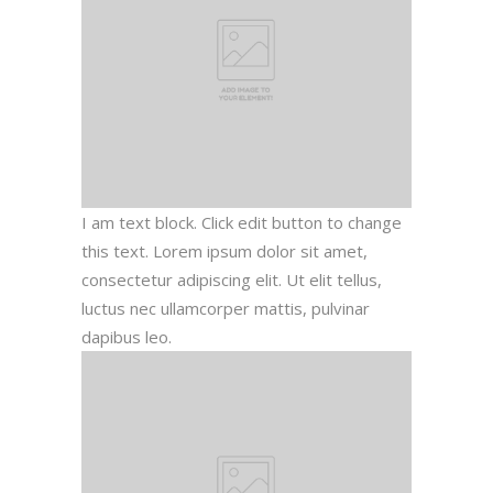
I am text block. Click edit button to change
this text. Lorem ipsum dolor sit amet,
consectetur adipiscing elit. Ut elit tellus,
luctus nec ullamcorper mattis, pulvinar
dapibus leo.