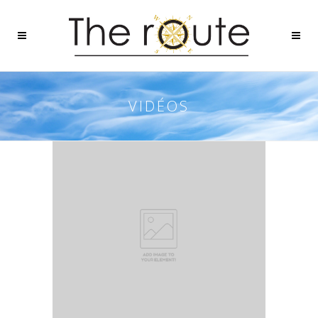
VIDÉOS