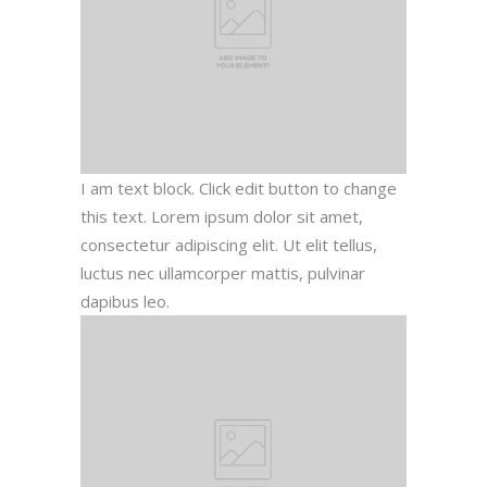
I am text block. Click edit button to change
this text. Lorem ipsum dolor sit amet,
consectetur adipiscing elit. Ut elit tellus,
luctus nec ullamcorper mattis, pulvinar
dapibus leo.