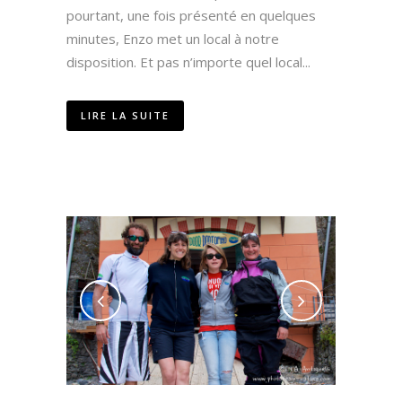
pourtant, une fois présenté en quelques
minutes, Enzo met un local à notre
disposition. Et pas n’importe quel local...
LIRE LA SUITE